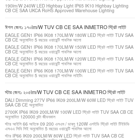
190lm/W 240W LED Highbay Light IP65 IK10 Highbay Lighting
CB CE SAA UKCA RoHS Approved Warehouse Lighting
ঈগল জেন১ ১৭০lm/W TUV CB CE SAA INMETRO স্ট্রিট লাইট
EAGLE GEN1 IP66 IK08 170LM/W 180W LED স্ট্রিট লাইট TUV SAA
CB CE অনুমোদিত 5 বছরের ওয়ারেন্টি পাবলিক আলো
EAGLE GEN1 IP66 IK08 170LM/W 150W LED স্ট্রিট লাইট TUV SAA
CB CE অনুমোদিত 5 বছরের ওয়ারেন্টি পাবলিক আলো
EAGLE GEN1 IP66 IK08 170LM/W 120W LED স্ট্রিট লাইট TUV SAA
CB CE অনুমোদিত 5 বছরের ওয়ারেন্টি পাবলিক আলো
EAGLE GEN1 IP66 IK08 170LM/W 100W LED স্ট্রিট লাইট TUV SAA
CB CE অনুমোদিত 5 বছরের ওয়ারেন্টি পাবলিক লাইটিং
স্টার জেন১ ২০৫lm/W TUV CB CE SAA INMETRO স্ট্রিট লাইট
DALI Dimming 277V IP66 IK09 200LM/W 60W LED স্ট্রিট লাইট TUV
SAA CB CE অনুমোদিত
2700K IP66 IK09 200LM/W 100W LED স্ট্রিট লাইট TUV SAA CB CE
অনুমোদিত 120000 ঘন্টা জীবনকাল
স্টার আইপি 66 আইকে 09 200 এলএম / ডাব্লু 120W এলইডি স্ট্রিট লাইট টিইউভি
এসএএ সিবি সিই অনুমোদিত 5 বছরের ওয়ারেন্টি পাবলিক আলো
স্টার IP66 IK09 200LM/W 80W LED স্ট্রিট লাইট TUV SAA CB CE