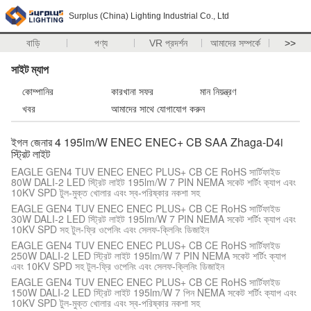
Surplus (China) Lighting Industrial Co., Ltd
বাড়ি
পণ্য
VR প্রদর্শন
আমাদের সম্পর্কে
>>
সাইট ম্যাপ
কোম্পানির
কারখানা সফর
মান নিয়ন্ত্রণ
খবর
আমাদের সাথে যোগাযোগ করুন
ইগল জেনার 4 195lm/W ENEC ENEC+ CB SAA Zhaga-D4i
স্ট্রিট লাইট
EAGLE GEN4 TUV ENEC ENEC PLUS+ CB CE RoHS সার্টিফাইড
80W DALI-2 LED স্ট্রিট লাইট 195lm/W 7 PIN NEMA সকেট শর্টিং ক্যাপ এবং
10KV SPD টুল-মুক্ত খোলার এবং স্ব-পরিষ্কার নকশা সহ
EAGLE GEN4 TUV ENEC ENEC PLUS+ CB CE RoHS সার্টিফাইড
30W DALI-2 LED স্ট্রিট লাইট 195lm/W 7 PIN NEMA সকেট শর্টিং ক্যাপ এবং
10KV SPD সহ টুল-ফ্রি ওপেনিং এবং সেলফ-ক্লিনিং ডিজাইন
EAGLE GEN4 TUV ENEC ENEC PLUS+ CB CE RoHS সার্টিফাইড
250W DALI-2 LED স্ট্রিট লাইট 195lm/W 7 PIN NEMA সকেট শর্টিং ক্যাপ
এবং 10KV SPD সহ টুল-ফ্রি ওপেনিং এবং সেলফ-ক্লিনিং ডিজাইন
EAGLE GEN4 TUV ENEC ENEC PLUS+ CB CE RoHS সার্টিফাইড
150W DALI-2 LED স্ট্রিট লাইট 195lm/W 7 পিন NEMA সকেট শর্টিং ক্যাপ এবং
10KV SPD টুল-মুক্ত খোলার এবং স্ব-পরিষ্কার নকশা সহ