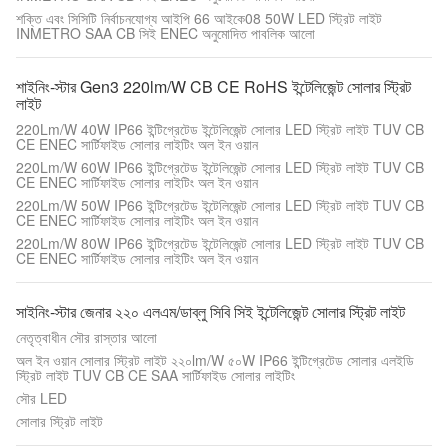
শক্তি এবং সিসিটি নির্বাচনযোগ্য আইপি 66 আইকে08 50W LED স্ট্রিট লাইট
INMETRO SAA CB সিই ENEC অনুমোদিত পাবলিক আলো
শাইনিং-স্টার Gen3 220lm/W CB CE RoHS ইন্টেলিজেন্ট সোলার স্ট্রিট
লাইট
220Lm/W 40W IP66 ইন্টিগ্রেটেড ইন্টেলিজেন্ট সোলার LED স্ট্রিট লাইট TUV CB
CE ENEC সার্টিফাইড সোলার লাইটিং অল ইন ওয়ান
220Lm/W 60W IP66 ইন্টিগ্রেটেড ইন্টেলিজেন্ট সোলার LED স্ট্রিট লাইট TUV CB
CE ENEC সার্টিফাইড সোলার লাইটিং অল ইন ওয়ান
220Lm/W 50W IP66 ইন্টিগ্রেটেড ইন্টেলিজেন্ট সোলার LED স্ট্রিট লাইট TUV CB
CE ENEC সার্টিফাইড সোলার লাইটিং অল ইন ওয়ান
220Lm/W 80W IP66 ইন্টিগ্রেটেড ইন্টেলিজেন্ট সোলার LED স্ট্রিট লাইট TUV CB
CE ENEC সার্টিফাইড সোলার লাইটিং অল ইন ওয়ান
সাইনিং-স্টার জেনার ২২০ এলএম/ডাব্লু সিবি সিই ইন্টেলিজেন্ট সোলার স্ট্রিট লাইট
নেতৃত্বাধীন সৌর রাস্তার আলো
অল ইন ওয়ান সোলার স্ট্রিট লাইট ২২০lm/W ৫০W IP66 ইন্টিগ্রেটেড সোলার এলইডি
স্ট্রিট লাইট TUV CB CE SAA সার্টিফাইড সোলার লাইটিং
সৌর LED
সোলার স্ট্রিট লাইট