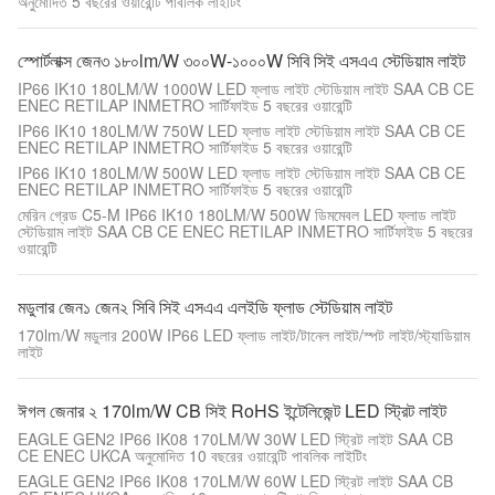
অনুমোদিত 5 বছরের ওয়ারেন্টি পাবলিক লাইটিং
স্পোর্টলাক্স জেন৩ ১৮০lm/W ৩০০W-১০০০W সিবি সিই এসএএ স্টেডিয়াম লাইট
IP66 IK10 180LM/W 1000W LED ফ্লাড লাইট স্টেডিয়াম লাইট SAA CB CE
ENEC RETILAP INMETRO সার্টিফাইড 5 বছরের ওয়ারেন্টি
IP66 IK10 180LM/W 750W LED ফ্লাড লাইট স্টেডিয়াম লাইট SAA CB CE
ENEC RETILAP INMETRO সার্টিফাইড 5 বছরের ওয়ারেন্টি
IP66 IK10 180LM/W 500W LED ফ্লাড লাইট স্টেডিয়াম লাইট SAA CB CE
ENEC RETILAP INMETRO সার্টিফাইড 5 বছরের ওয়ারেন্টি
মেরিন গ্রেড C5-M IP66 IK10 180LM/W 500W ডিমমেবল LED ফ্লাড লাইট
স্টেডিয়াম লাইট SAA CB CE ENEC RETILAP INMETRO সার্টিফাইড 5 বছরের
ওয়ারেন্টি
মডুলার জেন১ জেন২ সিবি সিই এসএএ এলইডি ফ্লাড স্টেডিয়াম লাইট
170lm/W মডুলার 200W IP66 LED ফ্লাড লাইট/টানেল লাইট/স্পট লাইট/স্ট্যাডিয়াম
লাইট
ঈগল জেনার ২ 170lm/W CB সিই RoHS ইন্টেলিজেন্ট LED স্ট্রিট লাইট
EAGLE GEN2 IP66 IK08 170LM/W 30W LED স্ট্রিট লাইট SAA CB
CE ENEC UKCA অনুমোদিত 10 বছরের ওয়ারেন্টি পাবলিক লাইটিং
EAGLE GEN2 IP66 IK08 170LM/W 60W LED স্ট্রিট লাইট SAA CB