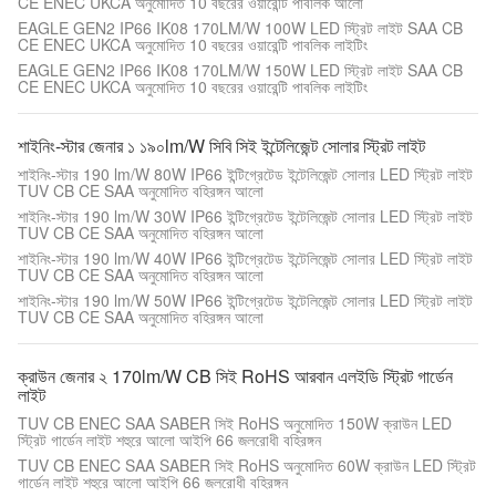
CE ENEC UKCA অনুমোদিত 10 বছরের ওয়ারেন্টি পাবলিক আলো
EAGLE GEN2 IP66 IK08 170LM/W 100W LED স্ট্রিট লাইট SAA CB
CE ENEC UKCA অনুমোদিত 10 বছরের ওয়ারেন্টি পাবলিক লাইটিং
EAGLE GEN2 IP66 IK08 170LM/W 150W LED স্ট্রিট লাইট SAA CB
CE ENEC UKCA অনুমোদিত 10 বছরের ওয়ারেন্টি পাবলিক লাইটিং
শাইনিং-স্টার জেনার ১ ১৯০lm/W সিবি সিই ইন্টেলিজেন্ট সোলার স্ট্রিট লাইট
শাইনিং-স্টার 190 lm/W 80W IP66 ইন্টিগ্রেটেড ইন্টেলিজেন্ট সোলার LED স্ট্রিট লাইট
TUV CB CE SAA অনুমোদিত বহিরঙ্গন আলো
শাইনিং-স্টার 190 lm/W 30W IP66 ইন্টিগ্রেটেড ইন্টেলিজেন্ট সোলার LED স্ট্রিট লাইট
TUV CB CE SAA অনুমোদিত বহিরঙ্গন আলো
শাইনিং-স্টার 190 lm/W 40W IP66 ইন্টিগ্রেটেড ইন্টেলিজেন্ট সোলার LED স্ট্রিট লাইট
TUV CB CE SAA অনুমোদিত বহিরঙ্গন আলো
শাইনিং-স্টার 190 lm/W 50W IP66 ইন্টিগ্রেটেড ইন্টেলিজেন্ট সোলার LED স্ট্রিট লাইট
TUV CB CE SAA অনুমোদিত বহিরঙ্গন আলো
ক্রাউন জেনার ২ 170lm/W CB সিই RoHS আরবান এলইডি স্ট্রিট গার্ডেন
লাইট
TUV CB ENEC SAA SABER সিই RoHS অনুমোদিত 150W ক্রাউন LED
স্ট্রিট গার্ডেন লাইট শহুরে আলো আইপি 66 জলরোধী বহিরঙ্গন
TUV CB ENEC SAA SABER সিই RoHS অনুমোদিত 60W ক্রাউন LED স্ট্রিট
গার্ডেন লাইট শহুরে আলো আইপি 66 জলরোধী বহিরঙ্গন