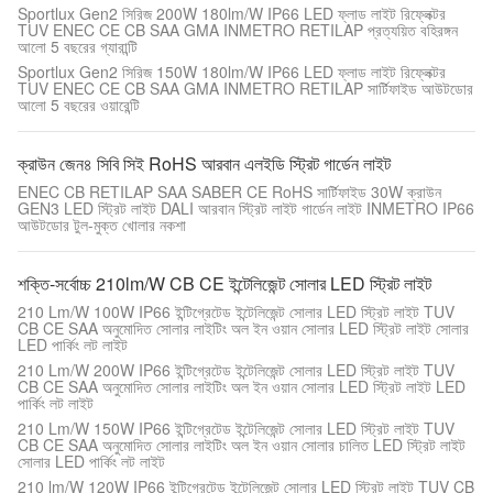
Sportlux Gen2 সিরিজ 200W 180lm/W IP66 LED ফ্লাড লাইট রিফ্লেক্টর
TUV ENEC CE CB SAA GMA INMETRO RETILAP প্রত্যয়িত বহিরঙ্গন
আলো 5 বছরের গ্যারান্টি
Sportlux Gen2 সিরিজ 150W 180lm/W IP66 LED ফ্লাড লাইট রিফ্লেক্টর
TUV ENEC CE CB SAA GMA INMETRO RETILAP সার্টিফাইড আউটডোর
আলো 5 বছরের ওয়ারেন্টি
ক্রাউন জেন৪ সিবি সিই RoHS আরবান এলইডি স্ট্রিট গার্ডেন লাইট
ENEC CB RETILAP SAA SABER CE RoHS সার্টিফাইড 30W ক্রাউন
GEN3 LED স্ট্রিট লাইট DALI আরবান স্ট্রিট লাইট গার্ডেন লাইট INMETRO IP66
আউটডোর টুল-মুক্ত খোলার নকশা
শক্তি-সর্বোচ্চ 210lm/W CB CE ইন্টেলিজেন্ট সোলার LED স্ট্রিট লাইট
210 Lm/W 100W IP66 ইন্টিগ্রেটেড ইন্টেলিজেন্ট সোলার LED স্ট্রিট লাইট TUV
CB CE SAA অনুমোদিত সোলার লাইটিং অল ইন ওয়ান সোলার LED স্ট্রিট লাইট সোলার
LED পার্কিং লট লাইট
210 Lm/W 200W IP66 ইন্টিগ্রেটেড ইন্টেলিজেন্ট সোলার LED স্ট্রিট লাইট TUV
CB CE SAA অনুমোদিত সোলার লাইটিং অল ইন ওয়ান সোলার LED স্ট্রিট লাইট LED
পার্কিং লট লাইট
210 Lm/W 150W IP66 ইন্টিগ্রেটেড ইন্টেলিজেন্ট সোলার LED স্ট্রিট লাইট TUV
CB CE SAA অনুমোদিত সোলার লাইটিং অল ইন ওয়ান সোলার চালিত LED স্ট্রিট লাইট
সোলার LED পার্কিং লট লাইট
210 lm/W 120W IP66 ইন্টিগ্রেটেড ইন্টেলিজেন্ট সোলার LED স্ট্রিট লাইট TUV CB