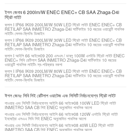
ইগল জেনার 6 200lm/W ENEC ENEC+ CB SAA Zhaga-D4i
স্ট্রিট লাইট
ক্লাস I IP66 IK09 200LM/W 50W LED স্ট্রিট লাইট ENEC ENEC+ CB
RETILAP SAA INMETRO Zhaga-D4i সার্টিফাইড 10 বছরের ওয়ারেন্টি পাবলিক
লাইটিং সেলফ-ক্লিনিং ডিজাইন
ক্লাস I IP66 IK09 200LM/W 30W LED স্ট্রিট লাইট ENEC ENEC+ CB
RETILAP SAA INMETRO Zhaga-D4i সার্টিফাইড 10 বছরের ওয়ারেন্টি পাবলিক
লাইটিং সেলফ-ক্লিনিং ডিজাইন
ক্লাস I আইপি 66 আইকে09 200 এলএম / ডাব্লু 100W এলইডি স্ট্রিট লাইট ENEC
ENEC+ সিবি রেটিলাপ SAA INMETRO Zhaga-D4i সার্টিফাইড 10 বছরের
ওয়ারেন্টি পাবলিক লাইটিং স্ব-পরিষ্কার নকশা
ক্লাস I IP66 IK09 200LM/W 80W LED স্ট্রিট লাইট ENEC ENEC+ CB
RETILAP SAA INMETRO Zhaga-D4i সার্টিফাইড 10 বছরের ওয়ারেন্টি পাবলিক
লাইটিং সেলফ-ক্লিনিং ডিজাইন
ঈগল জেন৫ সিবি সিই রেটিলাপ ওয়াটেজ এবং সিসিটি নির্বাচনযোগ্য স্ট্রিট লাইট
পাওয়ার এবং সিসিটি নির্বাচনযোগ্য আইপি 66 আইকে08 100W LED স্ট্রিট লাইট
INMETRO SAA CB সিই ENEC অনুমোদিত পাবলিক আলো
পাওয়ার এবং সিসিটি নির্বাচনযোগ্য আইপি 66 আইকে08 120W এলইডি স্ট্রিট লাইট
ইনমেট্রো এসএএ সিবি সিই ENEC অনুমোদিত পাবলিক আলো
পাওয়ার এবং সিসিটি নির্বাচনযোগ্য আইপি 66 আইকে08 40W LED স্ট্রিট লাইট
INMETRO SAA CB সিই ENEC অনুমোদিত পাবলিক আলো