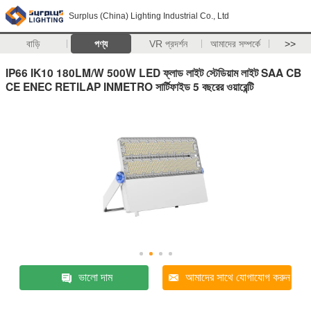
Surplus (China) Lighting Industrial Co., Ltd
বাড়ি
পণ্য
VR প্রদর্শন
আমাদের সম্পর্কে
>>
IP66 IK10 180LM/W 500W LED ফ্লাড লাইট স্টেডিয়াম লাইট SAA CB
CE ENEC RETILAP INMETRO সার্টিফাইড 5 বছরের ওয়ারেন্টি
ভালো দাম
আমাদের সাথে যোগাযোগ করুন