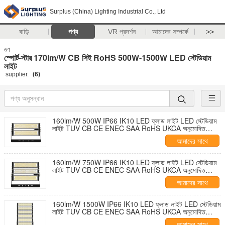
Surplus (China) Lighting Industrial Co., Ltd
বাড়ি
পণ্য
VR প্রদর্শন
আমাদের সম্পর্কে
>>
গুণ
স্পোর্ট-স্টার 170lm/W CB সিই RoHS 500W-1500W LED স্টেডিয়াম
লাইট
supplier.
(6)
160lm/W 500W IP66 IK10 LED ফ্লাড লাইট LED স্টেডিয়াম
লাইট TUV CB CE ENEC SAA RoHS UKCA অনুমোদিত
বহিরঙ্গন আলো
আমাদের সাথে
যোগাযোগ করুন
160lm/W 750W IP66 IK10 LED ফ্লাড লাইট LED স্টেডিয়াম
লাইট TUV CB CE ENEC SAA RoHS UKCA অনুমোদিত
বহিরঙ্গন আলো
আমাদের সাথে
যোগাযোগ করুন
160lm/W 1500W IP66 IK10 LED ফ্লাড লাইট LED স্টেডিয়াম
লাইট TUV CB CE ENEC SAA RoHS UKCA অনুমোদিত
বহিরঙ্গন আলো
আমাদের সাথে