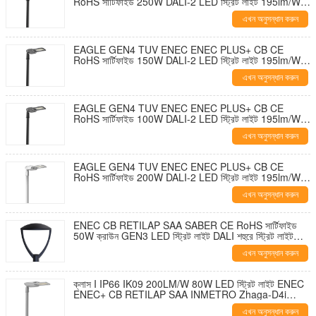
RoHS সার্টিফাইড 250W DALI-2 LED স্ট্রিট লাইট 195lm/W 7
PIN NEMA সকেট শর্টিং ক্যাপ এবং 10KV SPD সহ টুল-ফ্রি ওপেনিং
এখন অনুসন্ধান করুন
এবং সেলফ-ক্লিনিং ডিজাইন
EAGLE GEN4 TUV ENEC ENEC PLUS+ CB CE
RoHS সার্টিফাইড 150W DALI-2 LED স্ট্রিট লাইট 195lm/W 7
পিন NEMA সকেট শর্টিং ক্যাপ এবং 10KV SPD টুল-মুক্ত খোলার এবং
এখন অনুসন্ধান করুন
স্ব-পরিষ্কার নকশা সহ
EAGLE GEN4 TUV ENEC ENEC PLUS+ CB CE
RoHS সার্টিফাইড 100W DALI-2 LED স্ট্রিট লাইট 195lm/W 7
PIN NEMA সকেট শর্টিং ক্যাপ এবং 10KV SPD সহ টুল-ফ্রি ওপেনিং
এখন অনুসন্ধান করুন
এবং সেলফ-ক্লিনিং ডিজাইন
EAGLE GEN4 TUV ENEC ENEC PLUS+ CB CE
RoHS সার্টিফাইড 200W DALI-2 LED স্ট্রিট লাইট 195lm/W 7
পিন NEMA সকেট শর্টিং ক্যাপ এবং 10KV SPD টুল-মুক্ত খোলার এবং
এখন অনুসন্ধান করুন
স্ব-পরিষ্কার নকশা সহ
ENEC CB RETILAP SAA SABER CE RoHS সার্টিফাইড
50W ক্রাউন GEN3 LED স্ট্রিট লাইট DALI শহুরে স্ট্রিট লাইট
বাগান আলো INMETRO IP66 বহিরঙ্গন সরঞ্জাম মুক্ত খোলার নকশা
এখন অনুসন্ধান করুন
ক্লাস I IP66 IK09 200LM/W 80W LED স্ট্রিট লাইট ENEC
ENEC+ CB RETILAP SAA INMETRO Zhaga-D4i
সার্টিফাইড 10 বছরের ওয়ারেন্টি পাবলিক লাইটিং সেলফ-ক্লিনিং ডিজাইন
এখন অনুসন্ধান করুন